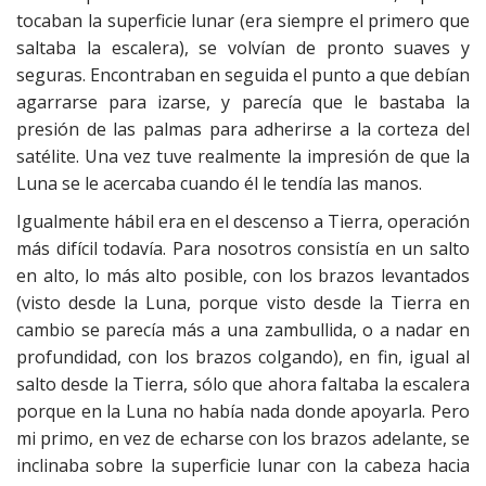
tocaban la superficie lunar (era siempre el primero que
saltaba la escalera), se volvían de pronto suaves y
seguras. Encontraban en seguida el punto a que debían
agarrarse para izarse, y parecía que le bastaba la
presión de las palmas para adherirse a la corteza del
satélite. Una vez tuve realmente la impresión de que la
Luna se le acercaba cuando él le tendía las manos.
Igualmente hábil era en el descenso a Tierra, operación
más difícil todavía. Para nosotros consistía en un salto
en alto, lo más alto posible, con los brazos levantados
(visto desde la Luna, porque visto desde la Tierra en
cambio se parecía más a una zambullida, o a nadar en
profundidad, con los brazos colgando), en fin, igual al
salto desde la Tierra, sólo que ahora faltaba la escalera
porque en la Luna no había nada donde apoyarla. Pero
mi primo, en vez de echarse con los brazos adelante, se
inclinaba sobre la superficie lunar con la cabeza hacia