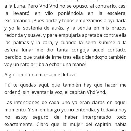
a la Luna. Pero Vhd Vhd no se opuso, al contrario, casi
la levantó en vilo poniéndola en la escalera,
exclamando: ¡Pues anda! y todos empezamos a ayudarla
y yo la sostenía de atrás, y la sentía en mis brazos
redonda y suave, y para empujarla apretaba contra ella
las palmas y la cara, y cuando la sentí subirse a la
esfera lunar me dio tanta congoja aquel contacto
perdido, que traté de irme tras ella diciendo:¡Yo también
voy un rato arriba a echar una mano!
Algo como una morsa me detuvo.
Tú te quedas aquí, que también hay que hacer me
ordenó, sin levantar la voz, el capitán Vhd Vhd.
Las intenciones de cada uno ya eran claras en aquel
momento. Y sin embargo yo no entendía, y todavía hoy
no estoy seguro de haber interpretado todo
exactamente. Claro que la mujer del capitán había