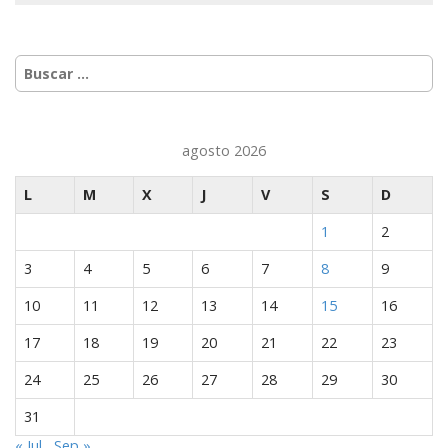
Buscar:
agosto 2026
L
M
X
J
V
S
D
1
2
3
4
5
6
7
8
9
10
11
12
13
14
15
16
17
18
19
20
21
22
23
24
25
26
27
28
29
30
31
« Jul
Sep »