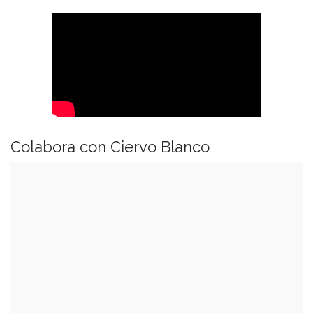
Colabora con Ciervo Blanco