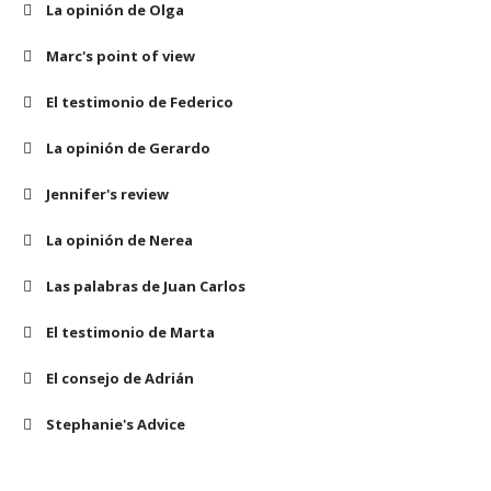
La opinión de Olga
Marc's point of view
El testimonio de Federico
La opinión de Gerardo
Jennifer's review
La opinión de Nerea
Las palabras de Juan Carlos
El testimonio de Marta
El consejo de Adrián
Stephanie's Advice