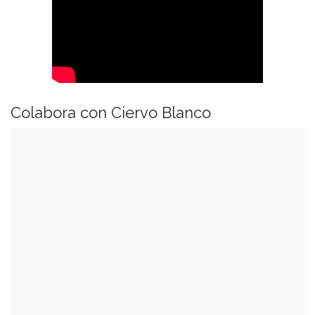
Colabora con Ciervo Blanco