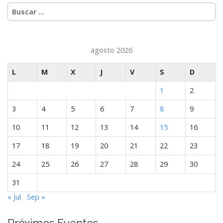
Buscar:
agosto 2026
L
M
X
J
V
S
D
1
2
3
4
5
6
7
8
9
10
11
12
13
14
15
16
17
18
19
20
21
22
23
24
25
26
27
28
29
30
31
« Jul
Sep »
Próximos Eventos