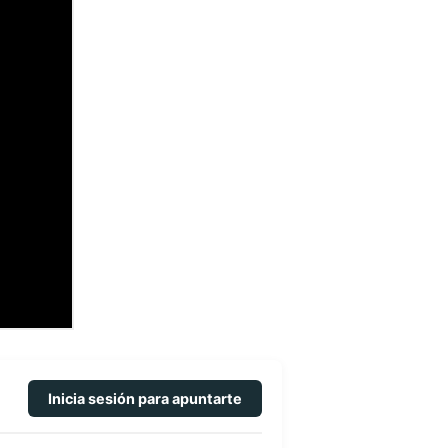
Inicia sesión para apuntarte