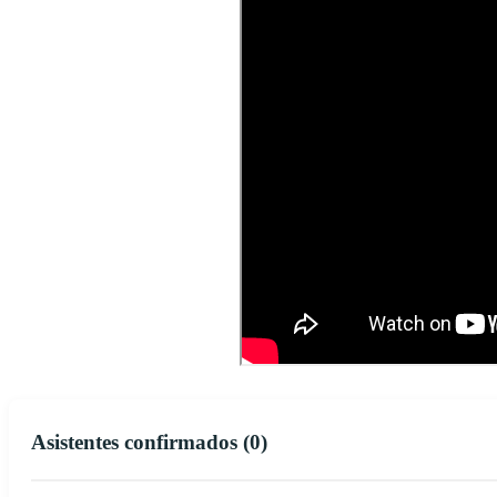
Asistentes confirmados (0)