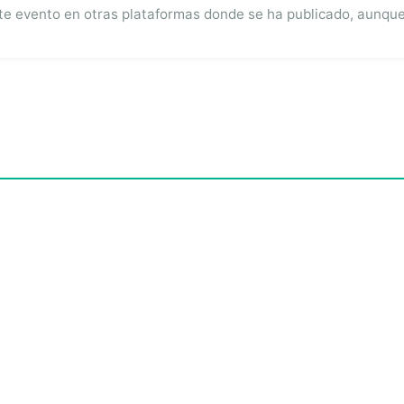
 evento en otras plataformas donde se ha publicado, aunque 