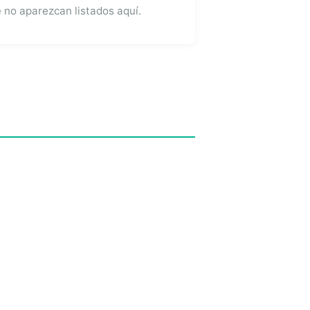
no aparezcan listados aquí.