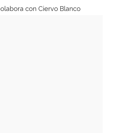
olabora con Ciervo Blanco