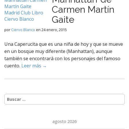
Carmen Martín
Gaite
por
Ciervo Blanco
en
24 enero, 2015
Una Caperucita que es una niña de hoy y que se mueve
en un bosque muy diferente (Manhattan), aunque
también se encontrará con los personajes del famoso
cuento.
Leer más →
Buscar:
agosto 2026