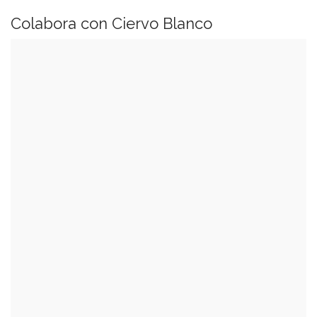
Colabora con Ciervo Blanco