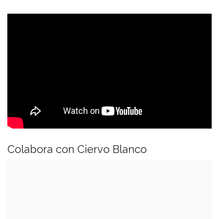
Colabora con Ciervo Blanco