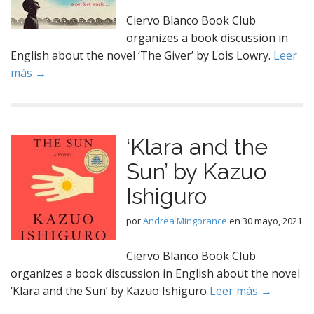
Ciervo Blanco Book Club
organizes a book discussion in
English about the novel ‘The Giver’ by Lois Lowry.
Leer
más →
‘Klara and the
Sun’ by Kazuo
Ishiguro
por
Andrea Mingorance
en
30 mayo, 2021
Ciervo Blanco Book Club
organizes a book discussion in English about the novel
‘Klara and the Sun’ by Kazuo Ishiguro
Leer más →