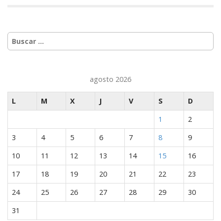
Buscar:
agosto 2026
L
M
X
J
V
S
D
1
2
3
4
5
6
7
8
9
10
11
12
13
14
15
16
17
18
19
20
21
22
23
24
25
26
27
28
29
30
31