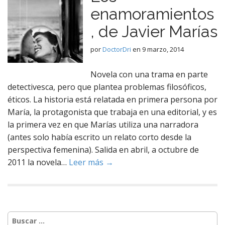
enamoramientos
, de Javier Marías
por
DoctorDri
en
9 marzo, 2014
Novela con una trama en parte
detectivesca, pero que plantea problemas filosóficos,
éticos. La historia está relatada en primera persona por
María, la protagonista que trabaja en una editorial, y es
la primera vez en que Marías utiliza una narradora
(antes solo había escrito un relato corto desde la
perspectiva femenina). Salida en abril, a octubre de
2011 la novela…
Leer más →
Buscar: