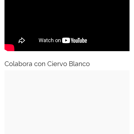
Colabora con Ciervo Blanco