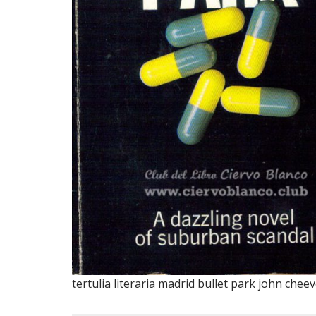
tertulia literaria madrid bullet park john cheev