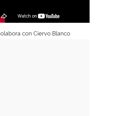
olabora con Ciervo Blanco