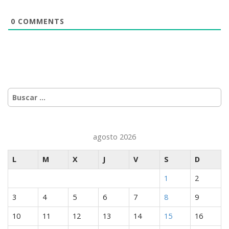
0
COMMENTS
Buscar:
agosto 2026
L
M
X
J
V
S
D
1
2
3
4
5
6
7
8
9
10
11
12
13
14
15
16