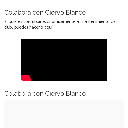
Colabora con Ciervo Blanco
Si quieres contribuir económicamente al mantenimiento del
club, puedes hacerlo aquí.
Colabora con Ciervo Blanco