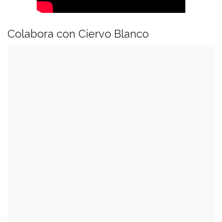
Colabora con Ciervo Blanco