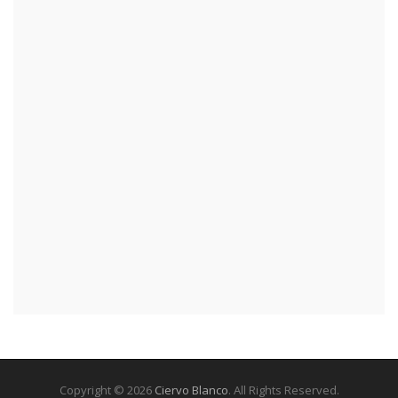
Copyright © 2026
Ciervo Blanco
. All Rights Reserved.