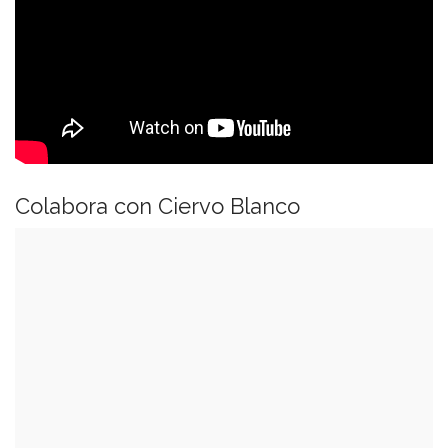
Colabora con Ciervo Blanco