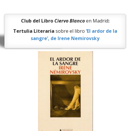
Club del Libro
Ciervo Blanco
en Madrid
:
Tertulia Literaria
sobre el libro
‘El ardor de la
sangre’, de Irene Nemirovsky