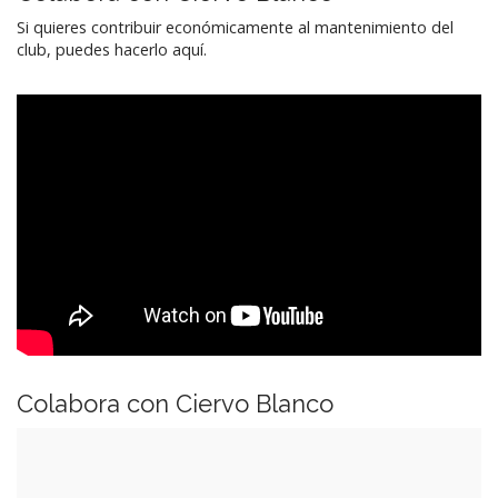
Si quieres contribuir económicamente al mantenimiento del
club, puedes hacerlo aquí.
Colabora con Ciervo Blanco