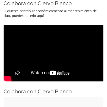
Colabora con Ciervo Blanco
Si quieres contribuir económicamente al mantenimiento del
club, puedes hacerlo aquí.
Colabora con Ciervo Blanco