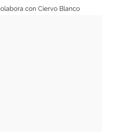
olabora con Ciervo Blanco