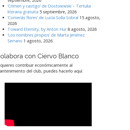
septiembre, 2026
‘Crimen y castigo’ de Dostoiewski – Tertulia
literaria gratuita
5 septiembre, 2026
‘Comerás flores’ de Lucía Solla Sobral
15 agosto,
2026
Toward Eternity, by Anton Hur
8 agosto, 2026
‘Los nombres propios’ de Marta Jiménez
Serrano
1 agosto, 2026
olabora con Ciervo Blanco
 quieres contribuir económicamente al
ntenimiento del club, puedes hacerlo aquí.