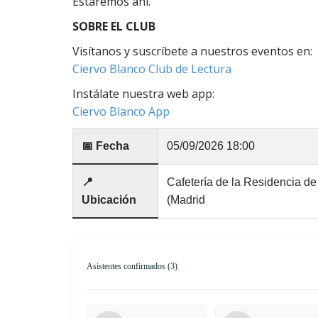
Estaremos ahí.
SOBRE EL CLUB
Visítanos y suscríbete a nuestros eventos en:
Ciervo Blanco Club de Lectura
Instálate nuestra web app:
Ciervo Blanco App
📅 Fecha
05/09/2026 18:00
📍
Cafetería de la Residencia de
Ubicación
(Madrid
Asistentes confirmados (3)