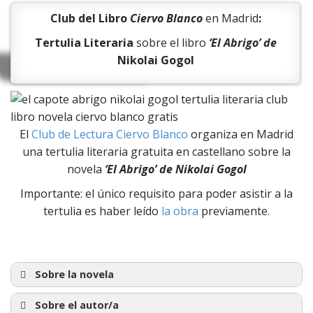
Club del Libro
Ciervo Blanco
en Madrid
:
Tertulia Literaria
sobre el libro
‘El Abrigo’ de
Nikolai Gogol
El
Club de Lectura Ciervo Blanco
organiza en Madrid
una tertulia literaria gratuita en castellano sobre la
novela
‘El Abrigo’ de
Nikolai Gogol
Importante: el único requisito para poder asistir a la
tertulia es haber leído
la obra
previamente.
Sobre la novela
Sobre el autor/a