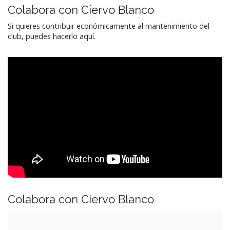
Colabora con Ciervo Blanco
Si quieres contribuir económicamente al mantenimiento del
club, puedes hacerlo aquí.
Colabora con Ciervo Blanco