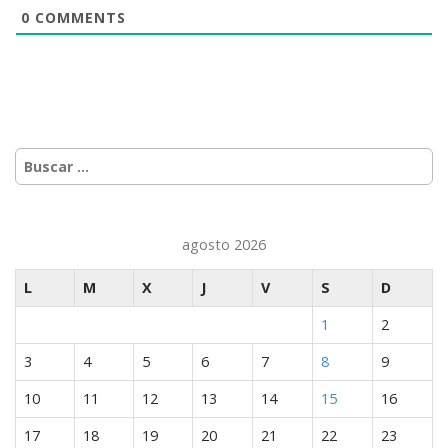
0
COMMENTS
Míranos en Youtube
Buscar:
agosto 2026
L
M
X
J
V
S
D
1
2
3
4
5
6
7
8
9
10
11
12
13
14
15
16
17
18
19
20
21
22
23