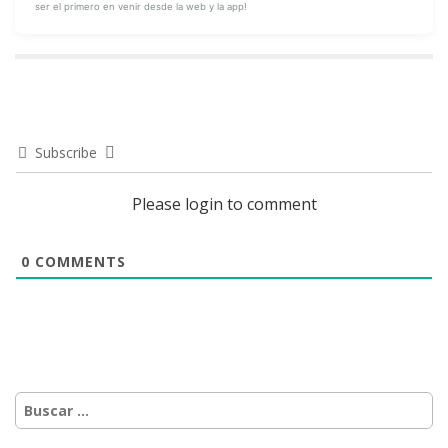
ser el primero en venir desde la web y la app!
Subscribe
Please login to comment
0
COMMENTS
Buscar: