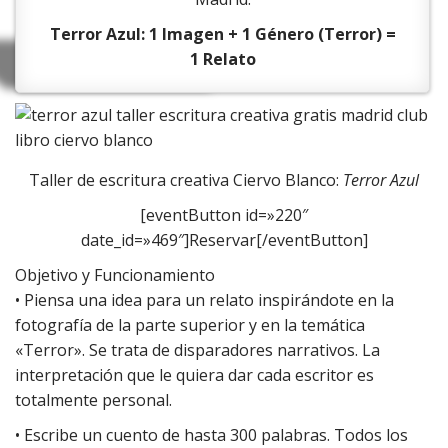
Terror Azul: 1 Imagen + 1 Género (Terror) =
1 Relato
Taller de escritura creativa Ciervo Blanco:
Terror Azul
[eventButton id=»220″
date_id=»469″]Reservar[/eventButton]
Objetivo y Funcionamiento
• Piensa una idea para un relato inspirándote en la
fotografía de la parte superior y en la temática
«Terror». Se trata de disparadores narrativos. La
interpretación que le quiera dar cada escritor es
totalmente personal.
• Escribe un cuento de hasta 300 palabras. Todos los