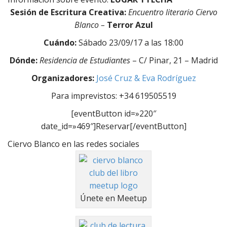
Sesión de Escritura Creativa:
Encuentro literario Ciervo
Blanco –
Terror Azul
Cuándo:
Sábado 23/09/17 a las 18:00
Dónde:
Residencia de Estudiantes
– C/ Pinar, 21 – Madrid
Organizadores:
José Cruz & Eva Rodríguez
Para imprevistos: +34 619505519
[eventButton id=»220″
date_id=»469″]Reservar[/eventButton]
Ciervo Blanco en las redes sociales
Únete en Meetup