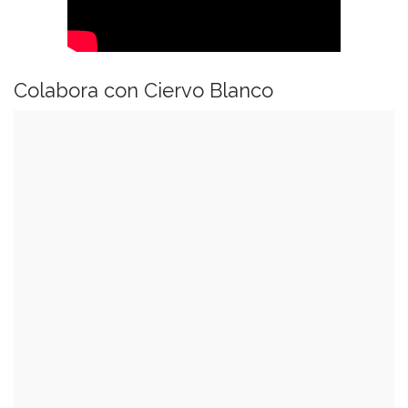
Colabora con Ciervo Blanco