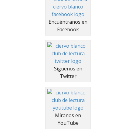
Encuéntranos en
Facebook
Síguenos en
Twitter
Míranos en
YouTube