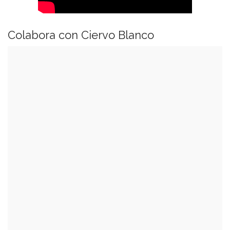
Colabora con Ciervo Blanco