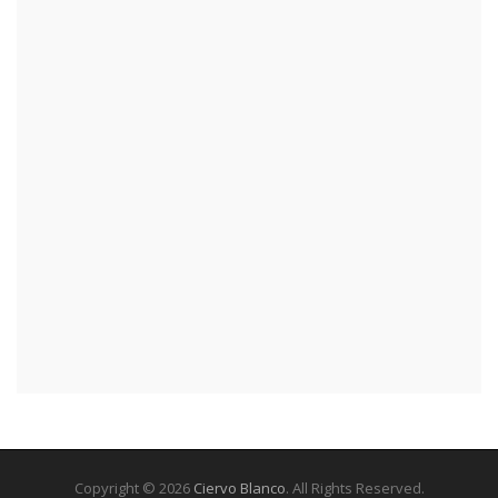
Copyright © 2026
Ciervo Blanco
. All Rights Reserved.