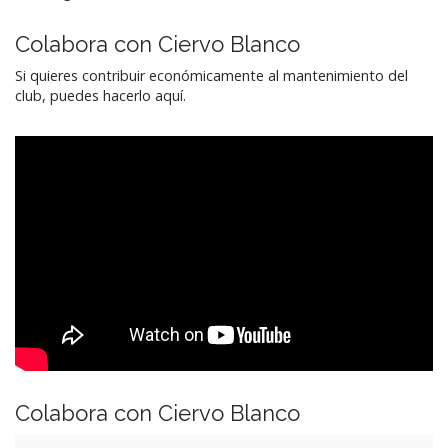
Colabora con Ciervo Blanco
Si quieres contribuir económicamente al mantenimiento del
club, puedes hacerlo aquí.
Colabora con Ciervo Blanco