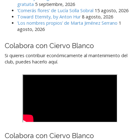
gratuita
5 septiembre, 2026
‘Comerás flores’ de Lucía Solla Sobral
15 agosto, 2026
Toward Eternity, by Anton Hur
8 agosto, 2026
‘Los nombres propios’ de Marta Jiménez Serrano
1
agosto, 2026
Colabora con Ciervo Blanco
Si quieres contribuir económicamente al mantenimiento del
club, puedes hacerlo aquí.
Colabora con Ciervo Blanco