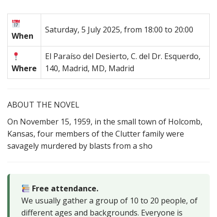
Saturday, 5 July 2025, from 18:00 to 20:00
When
El Paraíso del Desierto, C. del Dr. Esquerdo,
Where
140, Madrid, MD, Madrid
ABOUT THE NOVEL
On November 15, 1959, in the small town of Holcomb,
Kansas, four members of the Clutter family were
savagely murdered by blasts from a sho
Free attendance.
We usually gather a group of 10 to 20 people, of
different ages and backgrounds. Everyone is