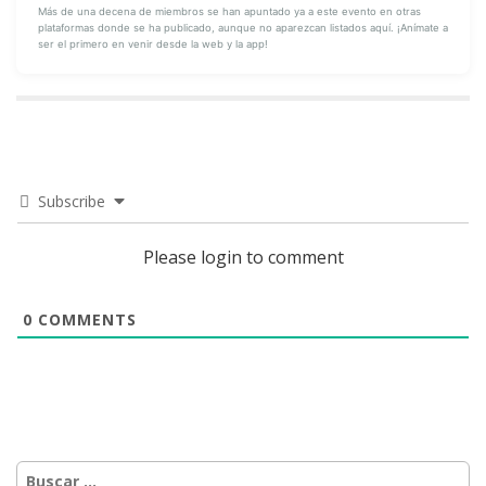
Más de una decena de miembros se han apuntado ya a este evento en otras
plataformas donde se ha publicado, aunque no aparezcan listados aquí. ¡Anímate a
ser el primero en venir desde la web y la app!
Subscribe
Please login to comment
0
COMMENTS
Buscar: