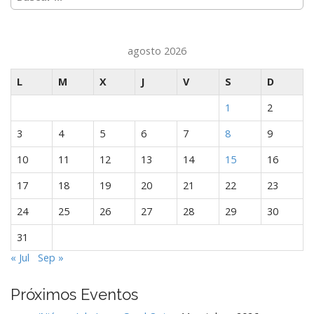
agosto 2026
L
M
X
J
V
S
D
1
2
3
4
5
6
7
8
9
10
11
12
13
14
15
16
17
18
19
20
21
22
23
24
25
26
27
28
29
30
31
« Jul
Sep »
Próximos Eventos