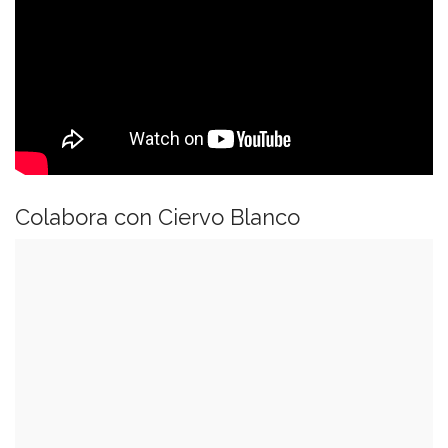
Colabora con Ciervo Blanco