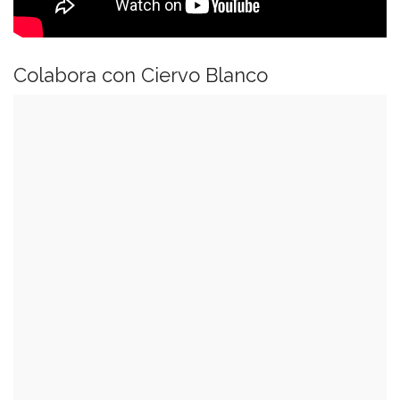
Colabora con Ciervo Blanco