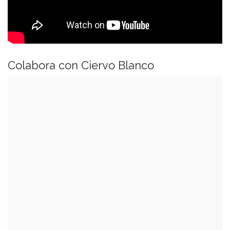
Colabora con Ciervo Blanco