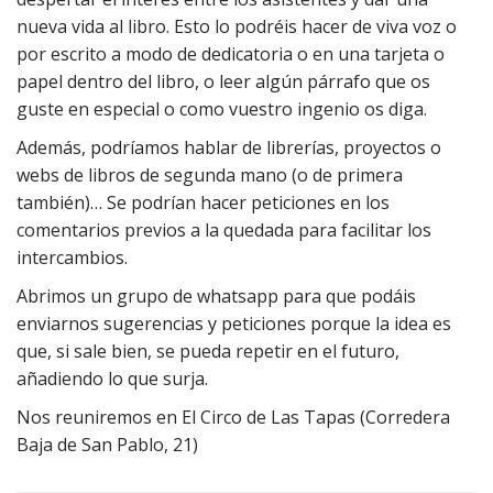
nueva vida al libro. Esto lo podréis hacer de viva voz o
por escrito a modo de dedicatoria o en una tarjeta o
papel dentro del libro, o leer algún párrafo que os
guste en especial o como vuestro ingenio os diga.
Además, podríamos hablar de librerías, proyectos o
webs de libros de segunda mano (o de primera
también)… Se podrían hacer peticiones en los
comentarios previos a la quedada para facilitar los
intercambios.
Abrimos un grupo de whatsapp para que podáis
enviarnos sugerencias y peticiones porque la idea es
que, si sale bien, se pueda repetir en el futuro,
añadiendo lo que surja.
Nos reuniremos en El Circo de Las Tapas (Corredera
Baja de San Pablo, 21)