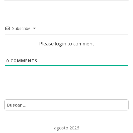
Subscribe
Please login to comment
0
COMMENTS
Buscar:
agosto 2026