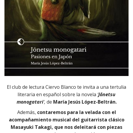
El club de lectura Ciervo Blanco te invita a una tertulia
literaria en español sobre la novela
‘
Jōnetsu
monogatari
‘,
de
María Jesús López-Beltrán.
Además,
contaremos para la velada con el
acompañamiento musical del guitarrista clásico
Masayuki Takagi, que nos deleitará con piezas