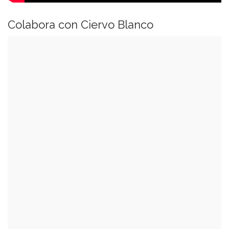
Colabora con Ciervo Blanco