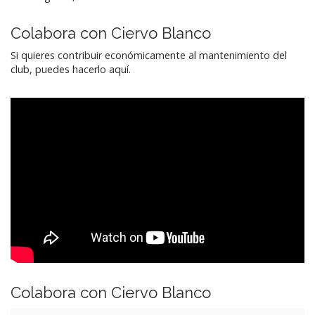
Colabora con Ciervo Blanco
Si quieres contribuir económicamente al mantenimiento del
club, puedes hacerlo aquí.
Colabora con Ciervo Blanco