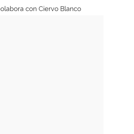
olabora con Ciervo Blanco