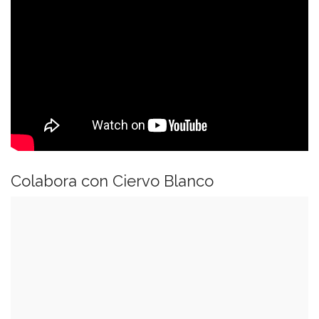
Colabora con Ciervo Blanco