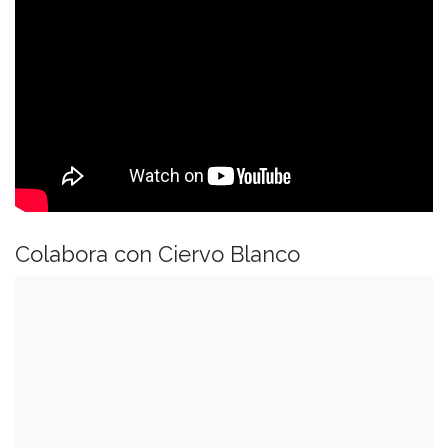
Colabora con Ciervo Blanco