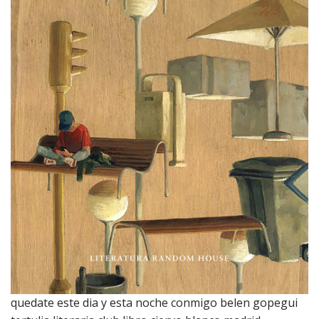
quedate este dia y esta noche conmigo belen gopegui