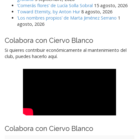
‘Comerás flores’ de Lucía Solla Sobral
15 agosto, 2026
Toward Eternity, by Anton Hur
8 agosto, 2026
‘Los nombres propios’ de Marta Jiménez Serrano
1
agosto, 2026
Colabora con Ciervo Blanco
Si quieres contribuir económicamente al mantenimiento del
club, puedes hacerlo aquí.
Colabora con Ciervo Blanco