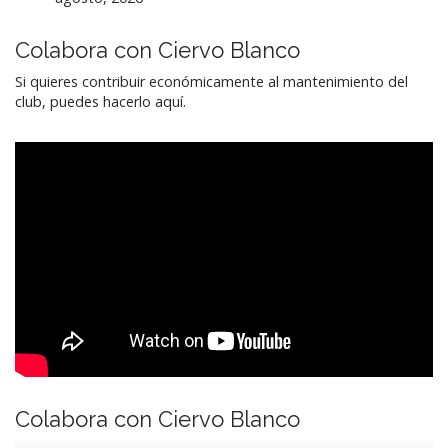
Colabora con Ciervo Blanco
Si quieres contribuir económicamente al mantenimiento del
club, puedes hacerlo aquí.
Colabora con Ciervo Blanco