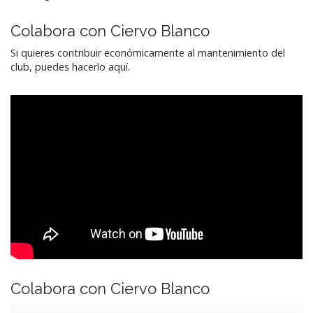
Colabora con Ciervo Blanco
Si quieres contribuir económicamente al mantenimiento del
club, puedes hacerlo aquí.
Colabora con Ciervo Blanco