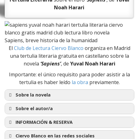
Noah Harari
Sapiens, breve historia de la humanidad
El
Club de Lectura Ciervo Blanco
organiza en Madrid
una tertulia literaria gratuita en castellano sobre la
novela
‘Sapiens’
, de
Yuval Noah Harari
Importante: el único requisito para poder asistir a la
tertulia es haber leído
la obra
previamente.
Sobre la novela
Sobre el autor/a
INFORMACIÓN & RESERVA
Yuval
‘Sapiens’
Noah
Ciervo Blanco en las redes sociales