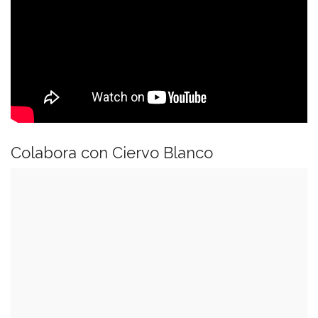
Colabora con Ciervo Blanco