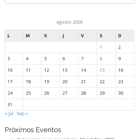
agosto 2026
L
M
X
J
V
S
D
1
2
3
4
5
6
7
8
9
10
11
12
13
14
15
16
17
18
19
20
21
22
23
24
25
26
27
28
29
30
31
« Jul
Sep »
Próximos Eventos