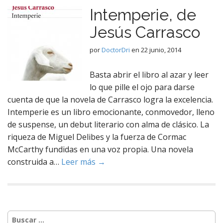
Intemperie, de
Jesús Carrasco
por
DoctorDri
en
22 junio, 2014
Basta abrir el libro al azar y leer
lo que pille el ojo para darse
cuenta de que la novela de Carrasco logra la excelencia.
Intemperie es un libro emocionante, conmovedor, lleno
de suspense, un debut literario con alma de clásico. La
riqueza de Miguel Delibes y la fuerza de Cormac
McCarthy fundidas en una voz propia. Una novela
construida a…
Leer más →
Buscar: