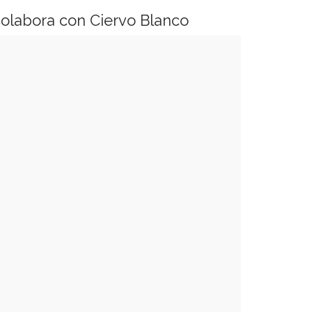
olabora con Ciervo Blanco