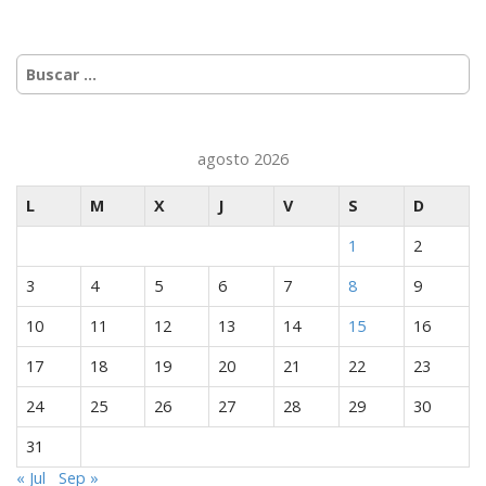
Buscar:
agosto 2026
L
M
X
J
V
S
D
Míranos en Youtube
1
2
3
4
5
6
7
8
9
10
11
12
13
14
15
16
17
18
19
20
21
22
23
24
25
26
27
28
29
30
31
« Jul
Sep »