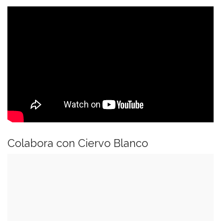
Colabora con Ciervo Blanco