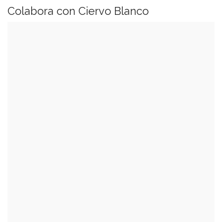
Colabora con Ciervo Blanco