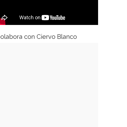
olabora con Ciervo Blanco