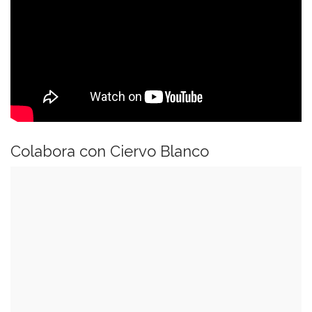
Colabora con Ciervo Blanco