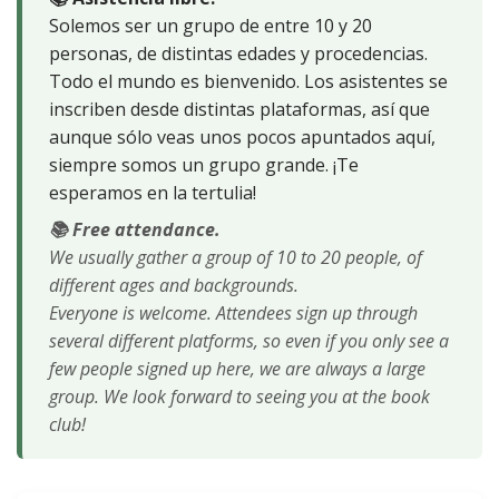
Solemos ser un grupo de entre 10 y 20
personas, de distintas edades y procedencias.
Todo el mundo es bienvenido. Los asistentes se
inscriben desde distintas plataformas, así que
aunque sólo veas unos pocos apuntados aquí,
siempre somos un grupo grande. ¡Te
esperamos en la tertulia!
📚 Free attendance.
We usually gather a group of 10 to 20 people, of
different ages and backgrounds.
Everyone is welcome. Attendees sign up through
several different platforms, so even if you only see a
few people signed up here, we are always a large
group. We look forward to seeing you at the book
club!