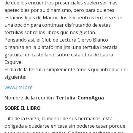
de que los encuentros presenciales suelen ser más
apetecibles por su dinamismo, pero para quienes
estamos lejos de Madrid, los encuentros en línea son
una opción para continuar disfrutando de estas
tertulias sobre los libros que nos gustan.
Pensando así, el Club de Lectura Ciervo Blanco
organiza en la plataforma Jitsi,una tertulia literaria
gratuita, en castellano, sobre esta obra de Laura
Esquivel.
El día de la tertulia simplemente tenéis que introducir el
siguiente:
www.jitsi.org
Nombre de la reunión:
Tertulia_ComoAgua
SOBRE EL LIBRO
Tita de la Garza, la menor de sus hermanas, está
obligada a quedarse en casa sin poderse casar porque