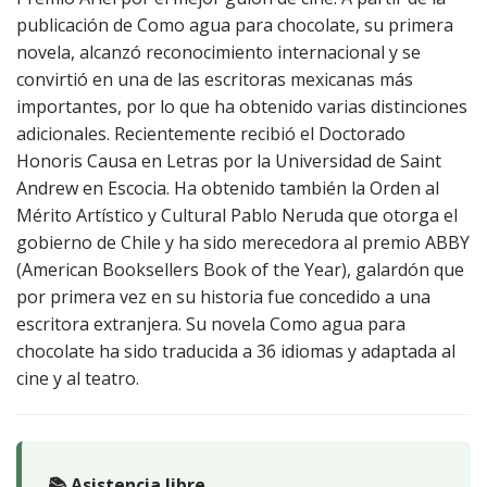
publicación de Como agua para chocolate, su primera
novela, alcanzó reconocimiento internacional y se
convirtió en una de las escritoras mexicanas más
importantes, por lo que ha obtenido varias distinciones
adicionales. Recientemente recibió el Doctorado
Honoris Causa en Letras por la Universidad de Saint
Andrew en Escocia. Ha obtenido también la Orden al
Mérito Artístico y Cultural Pablo Neruda que otorga el
gobierno de Chile y ha sido merecedora al premio ABBY
(American Booksellers Book of the Year), galardón que
por primera vez en su historia fue concedido a una
escritora extranjera. Su novela Como agua para
chocolate ha sido traducida a 36 idiomas y adaptada al
cine y al teatro.
📚 Asistencia libre.