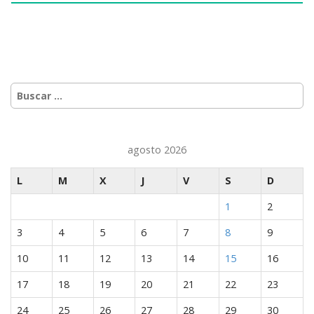
Buscar:
agosto 2026
L
M
X
J
V
S
D
1
2
3
4
5
6
7
8
9
10
11
12
13
14
15
16
17
18
19
20
21
22
23
24
25
26
27
28
29
30