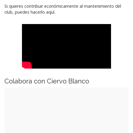
Si quieres contribuir económicamente al mantenimiento del
club, puedes hacerlo aquí.
Colabora con Ciervo Blanco