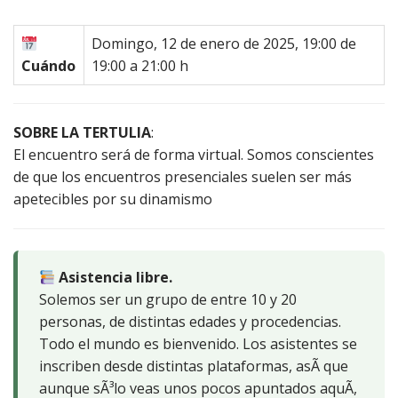
Domingo, 12 de enero de 2025, 19:00 de
Cuándo
19:00 a 21:00 h
SOBRE LA TERTULIA
:
El encuentro será de forma virtual. Somos conscientes
de que los encuentros presenciales suelen ser más
apetecibles por su dinamismo
Asistencia libre.
Solemos ser un grupo de entre 10 y 20
personas, de distintas edades y procedencias.
Todo el mundo es bienvenido. Los asistentes se
inscriben desde distintas plataformas, asÃ­ que
aunque sÃ³lo veas unos pocos apuntados aquÃ­,