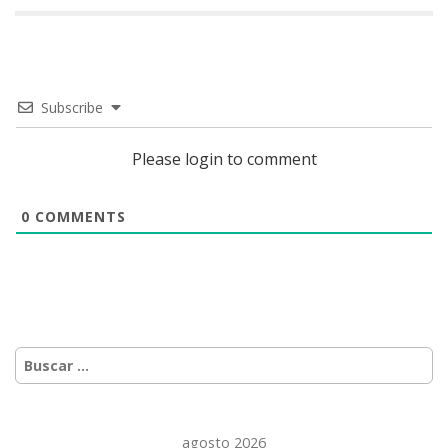
Subscribe
Please login to comment
0
COMMENTS
Buscar:
agosto 2026