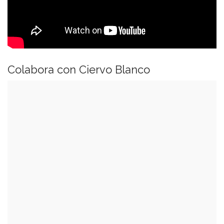
Colabora con Ciervo Blanco