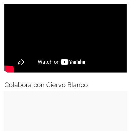
Colabora con Ciervo Blanco