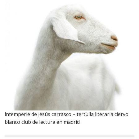
intemperie de jesús carrasco – tertulia literaria ciervo
blanco club de lectura en madrid