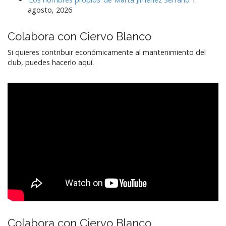
agosto, 2026
Colabora con Ciervo Blanco
Si quieres contribuir económicamente al mantenimiento del
club, puedes hacerlo aquí.
Colabora con Ciervo Blanco