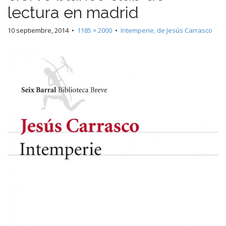
lectura en madrid
10 septiembre, 2014
•
1185 × 2000
•
Intemperie, de Jesús Carrasco