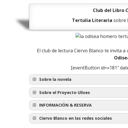
Club del Libro
C
Tertulia Literaria
sobre 
El club de lectura Ciervo Blanco te invita a
Odise
[eventButton id=»181″ dat
Sobre la novela
Sobre el Proyecto Ulises
INFORMACIÓN & RESERVA
Al vol
Ciervo Blanco en las redes sociales