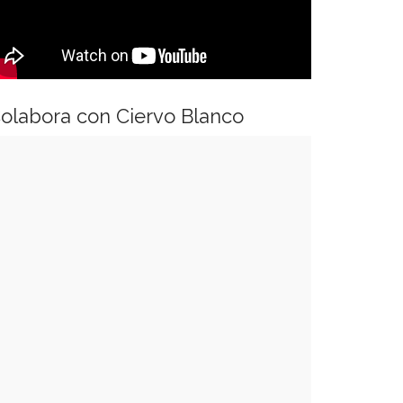
olabora con Ciervo Blanco