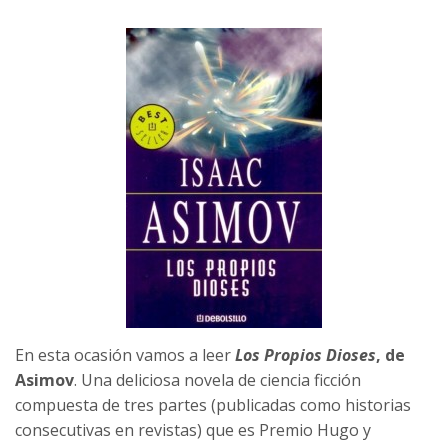
En esta ocasión vamos a leer
Los Propios Dioses
, de
Asimov
. Una deliciosa novela de ciencia ficción
compuesta de tres partes (publicadas como historias
consecutivas en revistas) que es Premio Hugo y