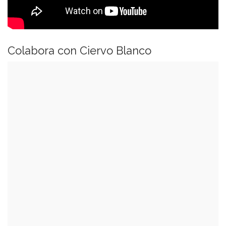
Colabora con Ciervo Blanco