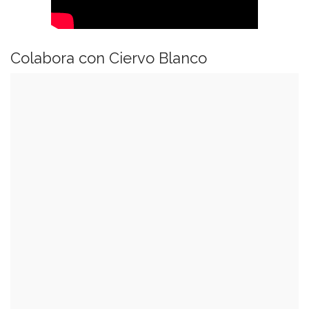
Colabora con Ciervo Blanco