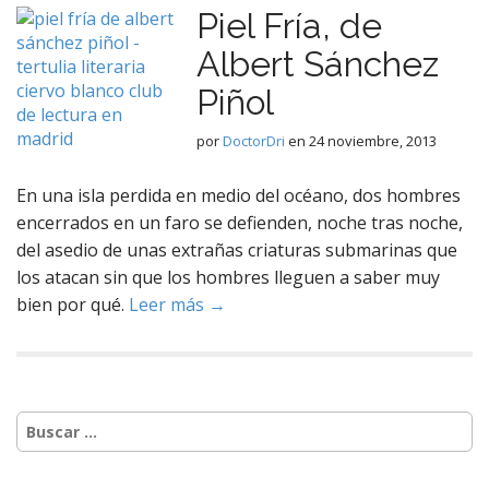
Piel Fría, de
Albert Sánchez
Piñol
por
DoctorDri
en
24 noviembre, 2013
En una isla perdida en medio del océano, dos hombres
encerrados en un faro se defienden, noche tras noche,
del asedio de unas extrañas criaturas submarinas que
los atacan sin que los hombres lleguen a saber muy
bien por qué.
Leer más →
Buscar: