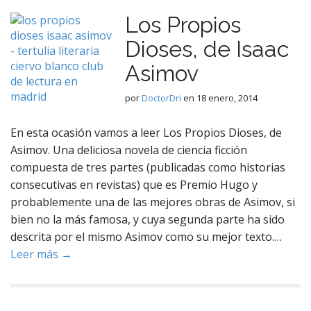
Los Propios
Dioses, de Isaac
Asimov
por
DoctorDri
en
18 enero, 2014
En esta ocasión vamos a leer Los Propios Dioses, de
Asimov. Una deliciosa novela de ciencia ficción
compuesta de tres partes (publicadas como historias
consecutivas en revistas) que es Premio Hugo y
probablemente una de las mejores obras de Asimov, si
bien no la más famosa, y cuya segunda parte ha sido
descrita por el mismo Asimov como su mejor texto.…
Leer más →