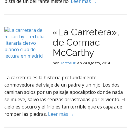
pista de un delirante misterio.
Leer más →
«La Carretera»,
de Cormac
McCarthy
por
DoctorDri
en
24 agosto, 2014
La carretera es la historia profundamente
conmovedora del viaje de un padre y un hijo. Los dos
caminan solos por un paisaje apocalíptico donde nada
se mueve, salvo las cenizas arrastradas por el viento. El
cielo es oscuro y el frío es tan terrible que es capaz de
romper las piedras.
Leer más →