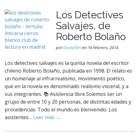
Los Detectives
Salvajes, de
Roberto Bolaño
por
DoctorDri
en
16 febrero, 2014
Los detectives salvajes es la quinta novela del escritor
chileno Roberto Bolaño, publicada en 1998. El relato es
un homenaje al infrarrealismo, movimiento poético,
que en la novela es denominado realismo visceral, y a
sus integrantes. 📚 Asistencia libre.Solemos ser un
grupo de entre 10 y 20 personas, de distintas edades y
procedencias. Todo el mundo es bienvenido. Los
asistentes…
Leer más →