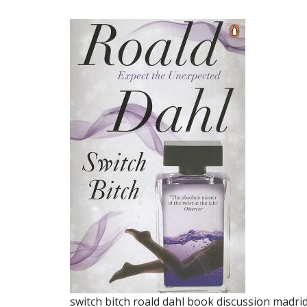
switch bitch roald dahl book discussion madrid