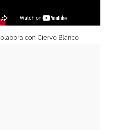
olabora con Ciervo Blanco