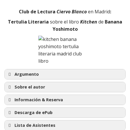
Club de Lectura
Ciervo Blanco
en Madrid
:
Tertulia Literaria
sobre el libro
Kitchen
de
Banana
Yoshimoto
Argumento
Sobre el autor
Información & Reserva
Descarga de ePub
Lista de Asistentes