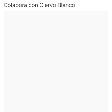
Colabora con Ciervo Blanco