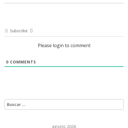
Subscribe
Please login to comment
0
COMMENTS
Buscar:
agosto 2026