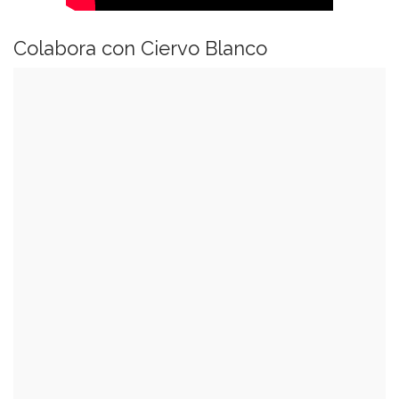
Colabora con Ciervo Blanco