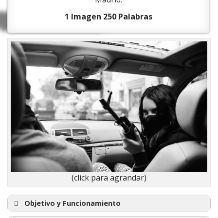
1 Imagen 250 Palabras
(click para agrandar)
Objetivo y Funcionamiento