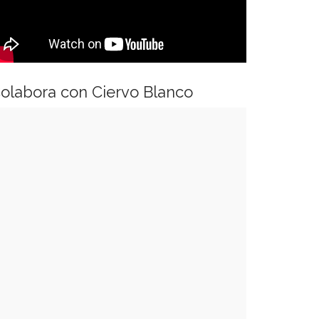
olabora con Ciervo Blanco