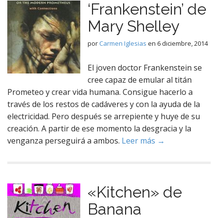
‘Frankenstein’ de
Mary Shelley
por
Carmen Iglesias
en
6 diciembre, 2014
El joven doctor Frankenstein se
cree capaz de emular al titán
Prometeo y crear vida humana. Consigue hacerlo a
través de los restos de cadáveres y con la ayuda de la
electricidad. Pero después se arrepiente y huye de su
creación. A partir de ese momento la desgracia y la
venganza perseguirá a ambos.
Leer más →
«Kitchen» de
Banana