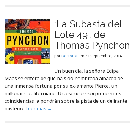
‘La Subasta del
Lote 49’, de
Thomas Pynchon
por
DoctorDri
en
21 septiembre, 2014
Un buen día, la señora Edipa
Maas se entera de que ha sido nombrada albacea de
una inmensa fortuna por su ex-amante Pierce, un
millonario californiano. Una serie de sorprendentes
coincidencias la pondrán sobre la pista de un delirante
misterio.
Leer más →