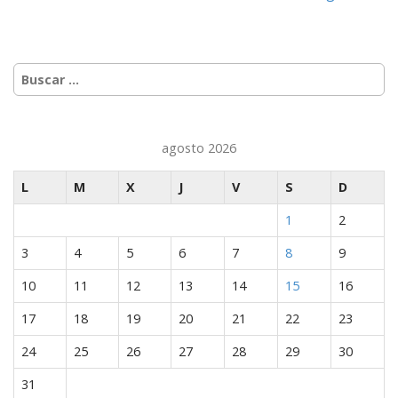
de
entradas
Buscar:
agosto 2026
L
M
X
J
V
S
D
1
2
3
4
5
6
7
8
9
10
11
12
13
14
15
16
17
18
19
20
21
22
23
24
25
26
27
28
29
30
31