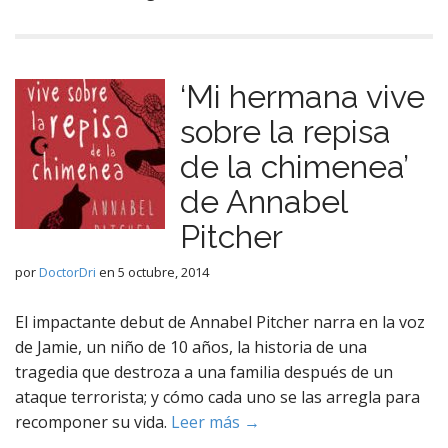
‘Mi hermana vive
sobre la repisa
de la chimenea’
de Annabel
Pitcher
por
DoctorDri
en
5 octubre, 2014
El impactante debut de Annabel Pitcher narra en la voz
de Jamie, un niño de 10 años, la historia de una
tragedia que destroza a una familia después de un
ataque terrorista; y cómo cada uno se las arregla para
recomponer su vida.
Leer más →