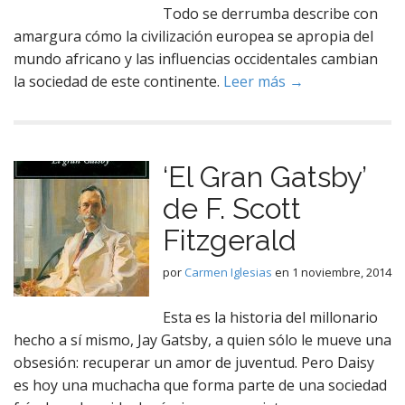
Todo se derrumba describe con
amargura cómo la civilización europea se apropia del
mundo africano y las influencias occidentales cambian
la sociedad de este continente.
Leer más →
‘El Gran Gatsby’
de F. Scott
Fitzgerald
por
Carmen Iglesias
en
1 noviembre, 2014
Esta es la historia del millonario
hecho a sí mismo, Jay Gatsby, a quien sólo le mueve una
obsesión: recuperar un amor de juventud. Pero Daisy
es hoy una muchacha que forma parte de una sociedad