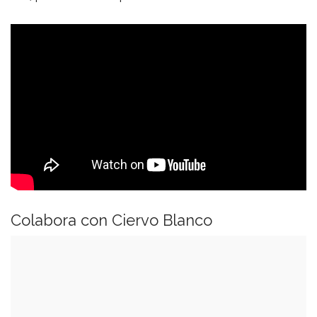
Colabora con Ciervo Blanco