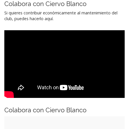
Colabora con Ciervo Blanco
Si quieres contribuir económicamente al mantenimiento del
club, puedes hacerlo aquí.
Colabora con Ciervo Blanco